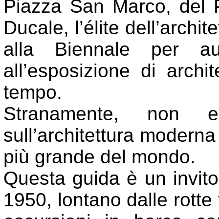
Piazza San Marco, del P
Ducale, l’élite dell’archi
alla Biennale per aut
all’esposizione di archi
tempo.
Stranamente, non es
sull’architettura moderna 
più grande del mondo.
Questa guida è un invito
1950, lontano dalle rotte 