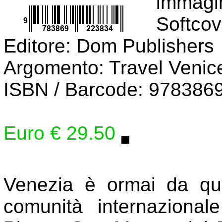
immagi
Softcov
Editore: Dom Publishers
Argomento: Travel Venice 
ISBN / Barcode: 978386
Euro € 29.50
Venezia è ormai da qu
comunità internazionale 