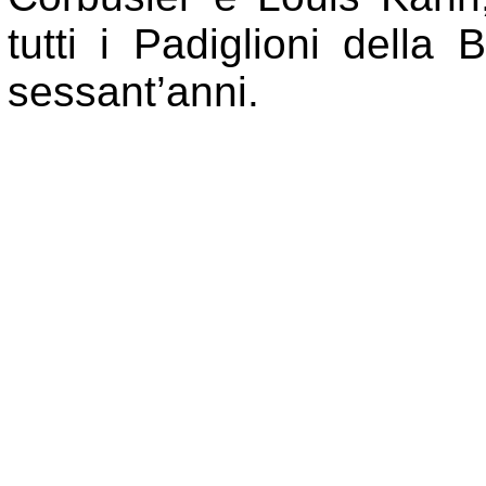
tutti i Padiglioni della B
sessant’anni.