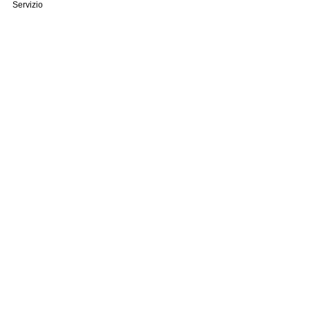
Servizio